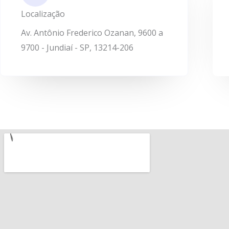
Localização
Av. Antônio Frederico Ozanan, 9600 a
9700 - Jundiaí - SP, 13214-206