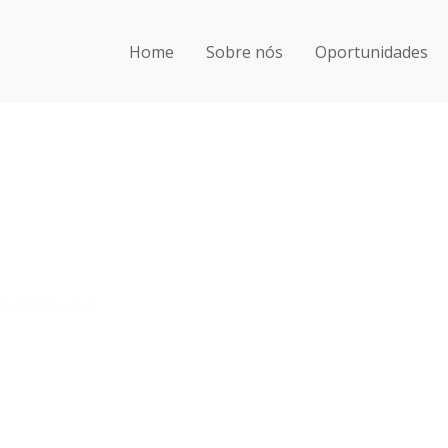
Home
Sobre nós
Oportunidades
 contato para