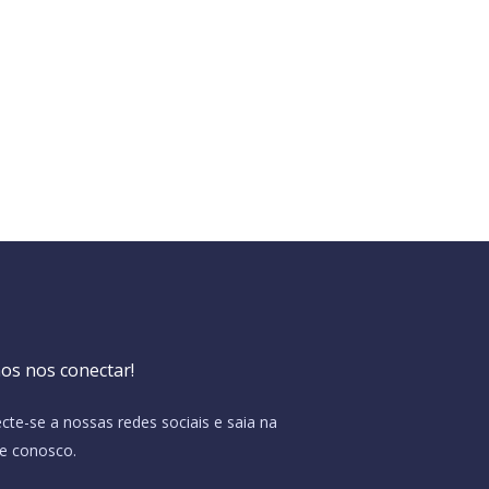
os nos conectar!
cte-se a nossas redes sociais e saia na
te conosco.