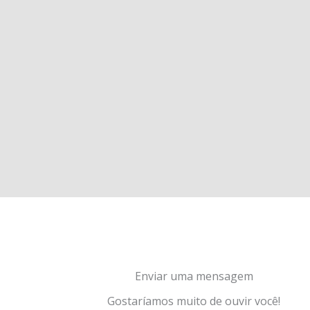
Enviar uma mensagem
Gostaríamos muito de ouvir você!