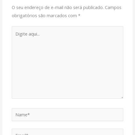
O seu endereço de e-mail não será publicado.
Campos
obrigatórios são marcados com
*
Digite
aqui...
Name*
Email*