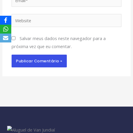
Website
Salvar meus dados neste navegador para a
próxima vez que eu comentar.